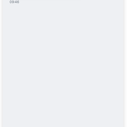
09:46