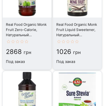
Real Food Organic Monk
Real Food Organic Monk
Fruit Zero-Calorie,
Fruit Liquid Sweetener,
Натуральный
Натуральный
подсластитель, 237 мл
подсластитель, 53 мл
2868
1026
грн
грн
Под заказ
Под заказ