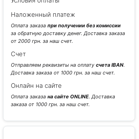
Условия оплаты
Наложенный платеж
Оплата заказа
при получении без комиссии
за обратную доставку денег. Доставка заказа
от 2000 грн. за наш счет.
Счет
Отправляем реквизиты на оплату
счета IBAN
.
Доставка заказа от 1000 грн. за наш счет.
Онлайн на сайте
Оплата заказа
на сайте ONLINE
. Доставка
заказа от 1000 грн. за наш счет.