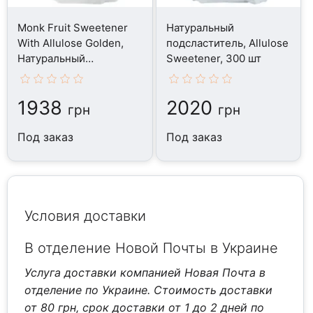
Monk Fruit Sweetener
Натуральный
With Allulose Golden,
подсластитель, Allulose
Натуральный
Sweetener, 300 шт
подсластитель, 907 г
1938
2020
грн
грн
Под заказ
Под заказ
Условия доставки
В отделение Новой Почты в Украине
Услуга доставки компанией Новая Почта в
отделение по Украине. Стоимость доставки
от 80 грн, срок доставки от 1 до 2 дней по