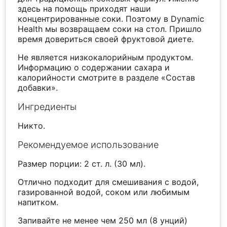
здесь на помощь приходят наши
концентрированные соки. Поэтому в Dynamic
Health мы возвращаем соки на стол. Пришло
время довериться своей фруктовой диете.
Не является низкокалорийным продуктом.
Информацию о содержании сахара и
калорийности смотрите в разделе «Состав
добавки».
Ингредиенты
Никто.
Рекомендуемое использование
Размер порции: 2 ст. л. (30 мл).
Отлично подходит для смешивания с водой,
газированной водой, соком или любимым
напитком.
Запивайте не менее чем 250 мл (8 унций)