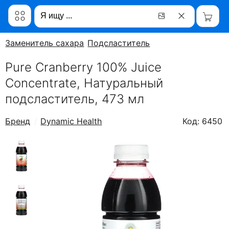
Заменитель сахара
Подсластитель
Pure Cranberry 100% Juice
Concentrate, Натуральный
подсластитель, 473 мл
Бренд
Dynamic Health
Код: 6450