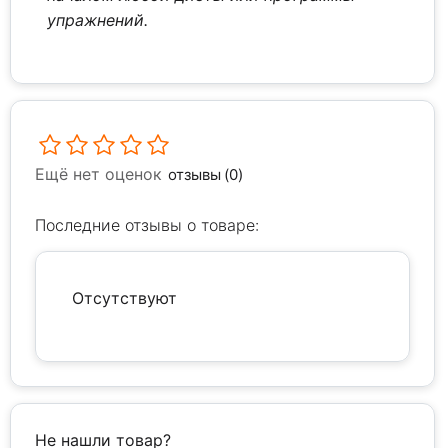
упражнений.
Ещё нет оценок
отзывы (0)
Последние отзывы о товаре:
Отсутствуют
Не нашли товар?