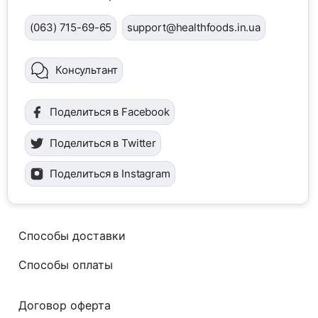
(063) 715-69-65
support@healthfoods.in.ua
Консультант
Поделиться в Facebook
Поделиться в Twitter
Поделиться в Instagram
Способы доставки
Способы оплаты
Договор оферта