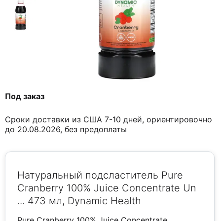
Под заказ
Сроки доставки из США 7-10 дней, ориентировочно
до 20.08.2026, без предоплаты
Натуральный подсластитель Pure
Cranberry 100% Juice Concentrate Un
... 473 мл, Dynamic Health
Pure Cranberry 100% Juice Concentrate,