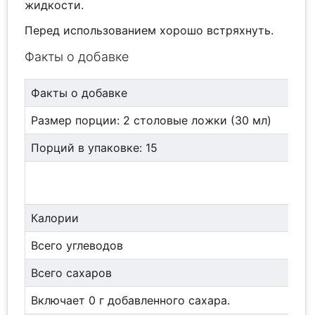
жидкости.
Перед использованием хорошо встряхнуть.
Факты о добавке
Факты о добавке
Размер порции: 2 столовые ложки (30 мл)
Порций в упаковке: 15
Калории
Всего углеводов
Всего сахаров
Включает 0 г добавленного сахара.