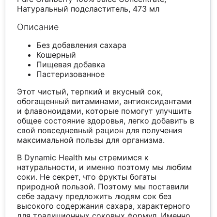
Натуральный подсластитель, 473 мл
Описание
Без добавления сахара
Кошерный
Пищевая добавка
Пастеризованное
Этот чистый, терпкий и вкусный сок,
обогащенный витаминами, антиоксидантами
и флавоноидами, которые помогут улучшить
общее состояние здоровья, легко добавить в
свой повседневный рацион для получения
максимальной пользы для организма.
В Dynamic Health мы стремимся к
натуральности, и именно поэтому мы любим
соки. Не секрет, что фрукты богаты
природной пользой. Поэтому мы поставили
себе задачу предложить людям сок без
высокого содержания сахара, характерного
для традиционных соковых формул. Именно