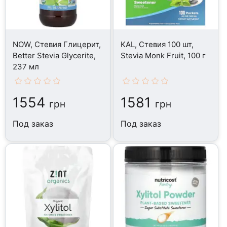
NOW, Стевия Глицерит,
KAL, Стевия 100 шт,
Better Stevia Glycerite,
Stevia Monk Fruit, 100 г
237 мл
1554
1581
грн
грн
Под заказ
Под заказ