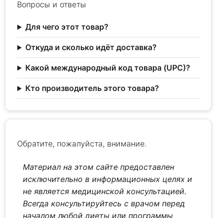
Вопросы и ответы
Для чего этот товар?
Откуда и сколько идёт доставка?
Какой международный код товара (UPC)?
Кто производитель этого товара?
Обратите, пожалуйста, внимание.
Материал на этом сайте предоставлен
исключительно в информационных целях и
не является медицинской консультацией.
Всегда консультируйтесь с врачом перед
началом любой диеты или программы