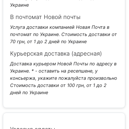
Украине
В почтомат Новой почты
Услуга доставки компанией Новая Почта в
почтомат по Украине. Стоимость доставки от
70 грн, от 1 до 2 дней по Украине
Курьерская доставка (адресная)
Доставка курьером Новой Почты по адресу в
Украине.
* - оставить на ресепшене, у
консьержа, укажите пожалуйста произвольно
Стоимость доставки от 100 грн, от 1 до 2
дней по Украине