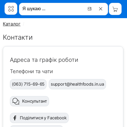
Каталог
Контакти
Адреса та графік роботи
Телефони та чати
(063) 715-69-65
support@healthfoods.in.ua
Консультант
Поділитися у Facebook