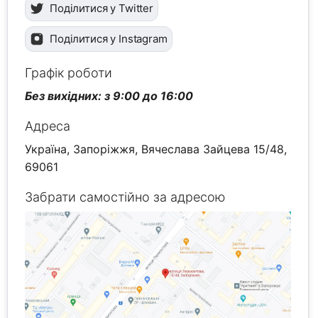
Поділитися у Twitter
Поділитися у Instagram
Графік роботи
Без вихідних: з 9:00 до 16:00
Адреса
Україна, Запоріжжя, Вячеслава Зайцева 15/48,
69061
Забрати самостійно за адресою