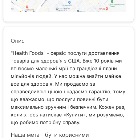
Опис
"Health Foods" - сервіс послуги доставлення
товарів для здоров'я з США. Вже 10 років ми
втілюємо маленькі мрії та грандіозні плани
мільйонів людей. У нас можна знайти майже
все для здоров'я. Ми продаємо за
справедливою ціною і надаємо гарантію, тому
що вважаємо, що послуги повинні бути
максимально зручним і безпечним. Кожен раз,
коли хтось натискає «Купити», ми розуміємо,
що робимо потрібну справу.
Наша мета - бути корисними