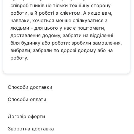
співробітників не тільки технічну сторону
роботи, а й роботі з клієнтом. А якщо вам,
навпаки, хочеться менше спілкуватися з
людьми - для цього у нас є поштомати,
доставлення додому, забрати на відділенні
біля будинку або роботи: зробили замовлення,
вибрали, забрали по дорозі додому або на
роботу.
Способи доставки
Способи оплати
Договір оферти
Зворотна доставка