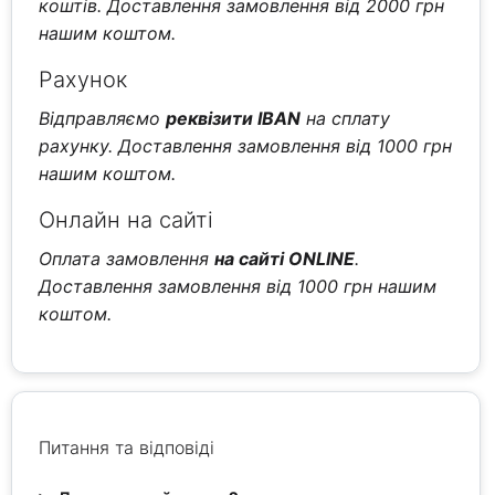
коштів. Доставлення замовлення від 2000 грн
нашим коштом.
Рахунок
Відправляємо
реквізити IBAN
на сплату
рахунку. Доставлення замовлення від 1000 грн
нашим коштом.
Онлайн на сайті
Оплата замовлення
на сайті ONLINE
.
Доставлення замовлення від 1000 грн нашим
коштом.
Питання та відповіді