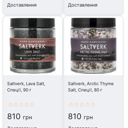
Доставлення
Доставлення
Saltverk, Lava Salt,
Saltverk, Arctic Thyme
Спеції, 90 г
Salt, Спеції, 80 г
810
810
грн
грн