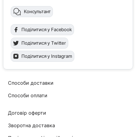
Консультант
Поділитися у Facebook
Поділитися у Twitter
Поділитися у Instagram
Способи доставки
Способи оплати
Договір оферти
Зворотна доставка