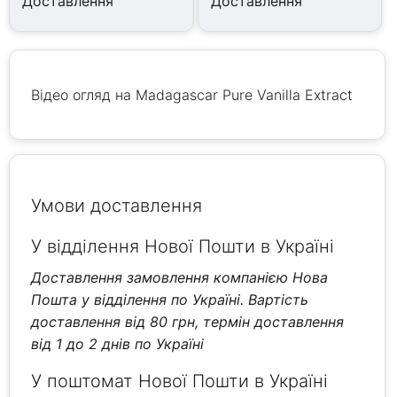
Доставлення
Доставлення
Відео огляд на Madagascar Pure Vanilla Extract
Умови доставлення
У відділення Нової Пошти в Україні
Доставлення замовлення компанією Нова
Пошта у відділення по Україні. Вартість
доставлення від 80 грн, термін доставлення
від 1 до 2 днів по Україні
У поштомат Нової Пошти в Україні