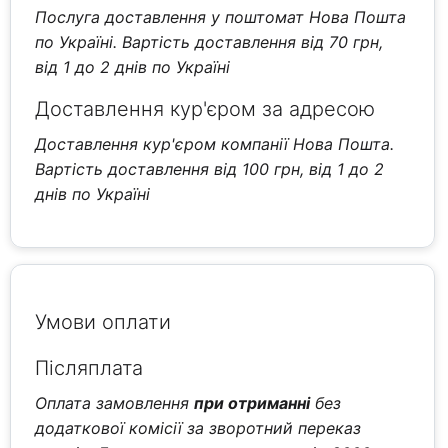
Послуга доставлення у поштомат Нова Пошта
по Україні. Вартість доставлення від 70 грн,
від 1 до 2 днів по Україні
Доставлення кур'єром за адресою
Доставлення кур'єром компанії Нова Пошта.
Вартість доставлення від 100 грн, від 1 до 2
днів по Україні
Умови оплати
Післяплата
Оплата замовлення
при отриманні
без
додаткової комісії за зворотний переказ