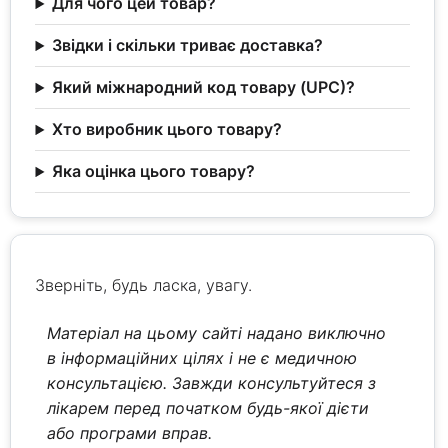
Для чого цей товар?
Звідки і скільки триває доставка?
Який міжнародний код товару (UPC)?
Хто виробник цього товару?
Яка оцінка цього товару?
Зверніть, будь ласка, увагу.
Матеріал на цьому сайті надано виключно
в інформаційних цілях і не є медичною
консультацією. Завжди консультуйтеся з
лікарем перед початком будь-якої дієти
або програми вправ.