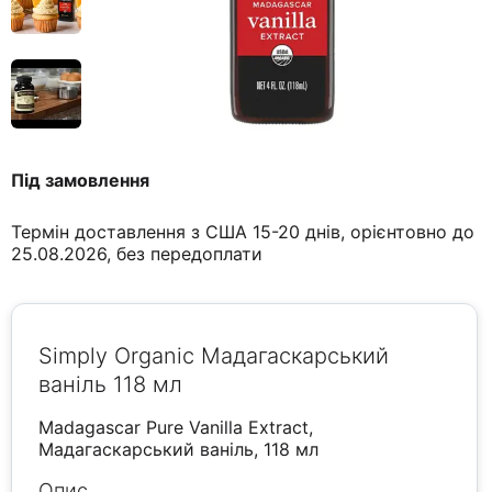
Під замовлення
Термін доставлення з США 15-20 днів, орієнтовно до
25.08.2026, без передоплати
Simply Organic Мадагаскарський
ваніль 118 мл
Madagascar Pure Vanilla Extract,
Мадагаскарський ваніль, 118 мл
Опис