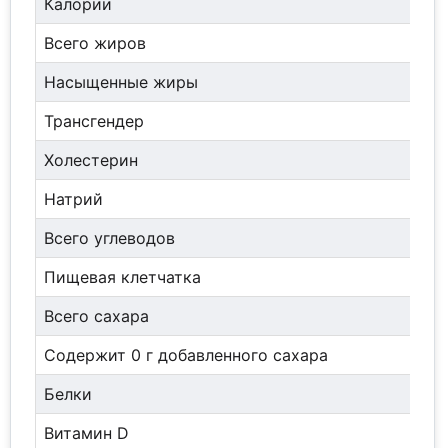
Калории
Всего жиров
Насыщенные жиры
Трансгендер
Холестерин
Натрий
Всего углеводов
Пищевая клетчатка
Всего сахара
Содержит 0 г добавленного сахара
Белки
Витамин D