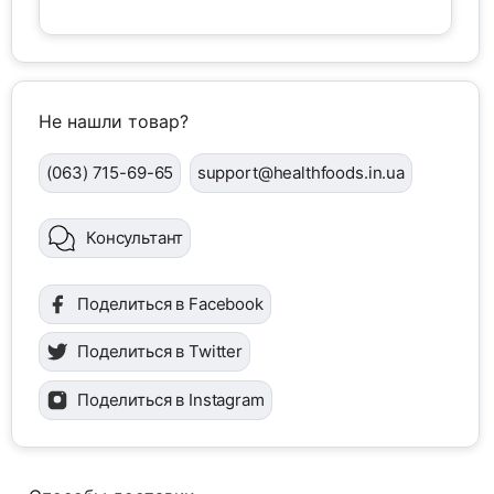
Не нашли товар?
(063) 715-69-65
support@healthfoods.in.ua
Консультант
Поделиться в Facebook
Поделиться в Twitter
Поделиться в Instagram