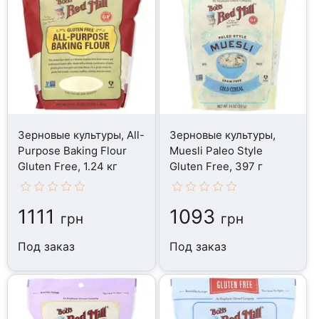
Зерновые культуры, All-
Зерновые культуры,
Purpose Baking Flour
Muesli Paleo Style
Gluten Free, 1.24 кг
Gluten Free, 397 г
1111
1093
грн
грн
Под заказ
Под заказ