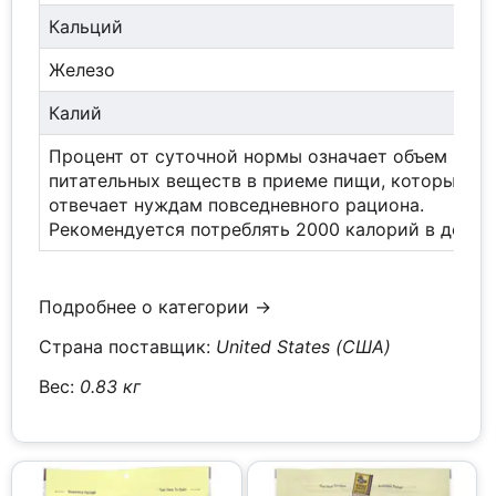
Кальций
Железо
Калий
Процент от суточной нормы означает объем
питательных веществ в приеме пищи, который
отвечает нуждам повседневного рациона.
Рекомендуется потреблять 2000 калорий в день.
Подробнее о категории →
Страна поставщик:
United States (США)
Вес:
0.83 кг