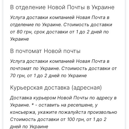
В отделение Новой Почты в Украине
Услуга доставки компанией Новая Почта в
отделение по Украине. Стоимость доставки
от 80 грн, срок доставки от 1 до 2 дней по
Украине
В почтомат Новой почты
Услуга доставки компанией Новая Почта в
почтомат по Украине. Стоимость доставки от
70 грн, от 1 до 2 дней по Украине
Курьерская доставка (адресная)
Доставка курьером Новой Почты по адресу в
Украине.
* - оставить на ресепшене, у
консьержа, укажите пожалуйста произвольно
Стоимость доставки от 100 грн, от 1 до 2
дней по Украине