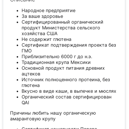
Народное предприятие
За ваше здоровье
Сертифицированный органический
продукт Министерства сельского
хозяйства США
Не содержит глютена
Сертификат подтверждения проекта без
ГМО
Приблизительно 6000 г до н.э.
Традиционная крупа Мексики
Основной продукт питания древних
ацтеков
Источник полноценного протеина, без
глютена
Вкусно в виде каши, в выпечке и мюслях
Органический состав сертифицирован
QAI
Причины любить нашу органическую
амарантовую крупу