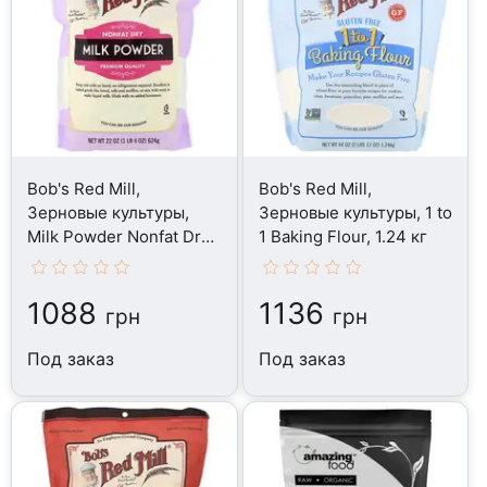
Bob's Red Mill,
Bob's Red Mill,
Зерновые культуры,
Зерновые культуры, 1 to
Milk Powder Nonfat Dry,
1 Baking Flour, 1.24 кг
624 г
1088
1136
грн
грн
Под заказ
Под заказ