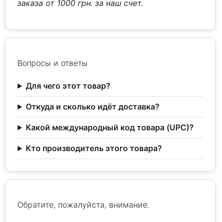
заказа от 1000 грн. за наш счет.
Вопросы и ответы
Для чего этот товар?
Откуда и сколько идёт доставка?
Какой международный код товара (UPC)?
Кто производитель этого товара?
Обратите, пожалуйста, внимание.