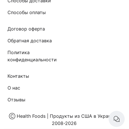
Способы доставки
Способы оплаты
Договор оферта
Обратная доставка
Политика
конфиденциальности
Контакты
О нас
Отзывы
Ⓒ
Health Foods | Продукты из США в Украине
|
2008-2026