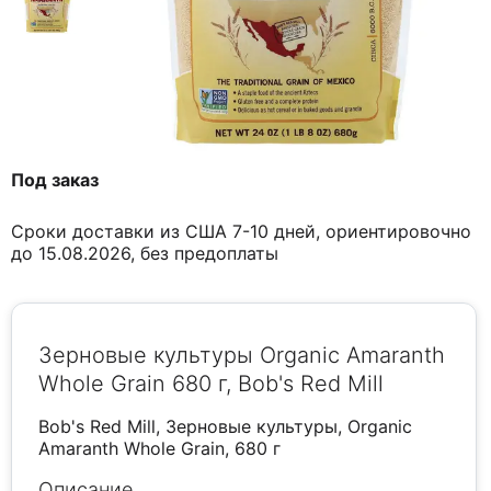
Под заказ
Сроки доставки из США 7-10 дней, ориентировочно
до 15.08.2026, без предоплаты
Зерновые культуры Organic Amaranth
Whole Grain 680 г, Bob's Red Mill
Bob's Red Mill, Зерновые культуры, Organic
Amaranth Whole Grain, 680 г
Описание