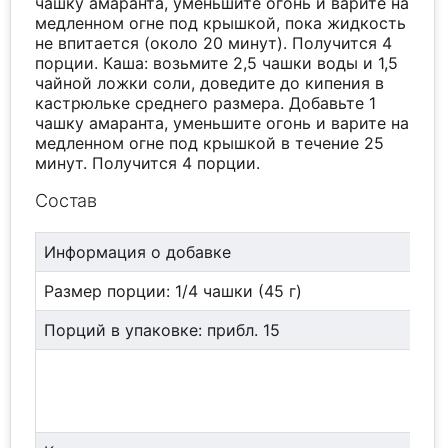
чашку амаранта, уменьшите огонь и варите на
медленном огне под крышкой, пока жидкость
не впитается (около 20 минут). Получится 4
порции. Каша: возьмите 2,5 чашки воды и 1,5
чайной ложки соли, доведите до кипения в
кастрюльке среднего размера. Добавьте 1
чашку амаранта, уменьшите огонь и варите на
медленном огне под крышкой в течение 25
минут. Получится 4 порции.
Состав
Информация о добавке
Размер порции: 1/4 чашки (45 г)
Порций в упаковке: прибл. 15