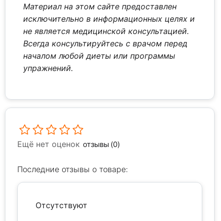
Материал на этом сайте предоставлен
исключительно в информационных целях и
не является медицинской консультацией.
Всегда консультируйтесь с врачом перед
началом любой диеты или программы
упражнений.
Ещё нет оценок
отзывы (0)
Последние отзывы о товаре:
Отсутствуют