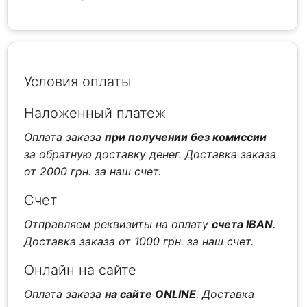
Условия оплаты
Наложенный платеж
Оплата заказа
при получении без комиссии
за обратную доставку денег. Доставка заказа
от 2000 грн. за наш счет.
Счет
Отправляем реквизиты на оплату
счета IBAN
.
Доставка заказа от 1000 грн. за наш счет.
Онлайн на сайте
Оплата заказа
на сайте ONLINE
. Доставка