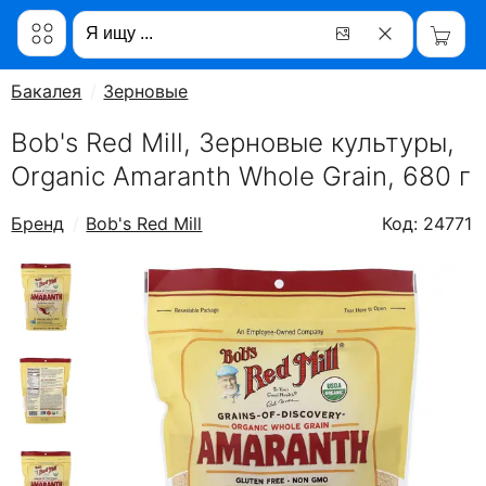
Бакалея
Зерновые
Bob's Red Mill, Зерновые культуры,
Organic Amaranth Whole Grain, 680 г
Бренд
Bob's Red Mill
Код: 24771