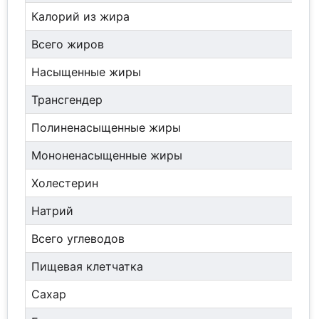
Калорий из жира
Всего жиров
Насыщенные жиры
Трансгендер
Полиненасыщенные жиры
Мононенасыщенные жиры
Холестерин
Натрий
Всего углеводов
Пищевая клетчатка
Сахар