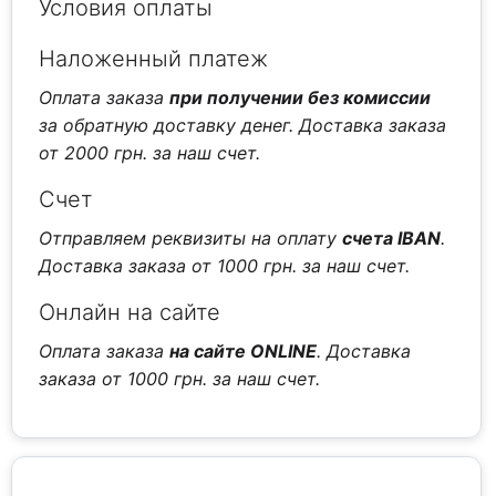
Условия оплаты
Наложенный платеж
Оплата заказа
при получении без комиссии
за обратную доставку денег. Доставка заказа
от 2000 грн. за наш счет.
Счет
Отправляем реквизиты на оплату
счета IBAN
.
Доставка заказа от 1000 грн. за наш счет.
Онлайн на сайте
Оплата заказа
на сайте ONLINE
. Доставка
заказа от 1000 грн. за наш счет.