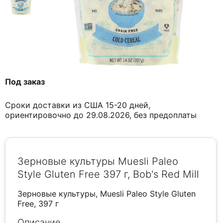
Под заказ
Сроки доставки из США 15-20 дней,
ориентировочно до 29.08.2026, без предоплаты
Зерновые культуры Muesli Paleo
Style Gluten Free 397 г, Bob's Red Mill
Зерновые культуры, Muesli Paleo Style Gluten
Free, 397 г
Описание