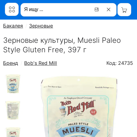
Бакалея
Зерновые
Зерновые культуры, Muesli Paleo
Style Gluten Free, 397 г
Бренд
Bob's Red Mill
Код: 24735