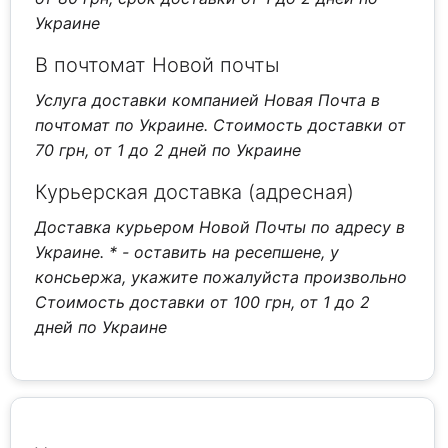
Украине
В почтомат Новой почты
Услуга доставки компанией Новая Почта в
почтомат по Украине. Стоимость доставки от
70 грн, от 1 до 2 дней по Украине
Курьерская доставка (адресная)
Доставка курьером Новой Почты по адресу в
Украине.
* - оставить на ресепшене, у
консьержа, укажите пожалуйста произвольно
Стоимость доставки от 100 грн, от 1 до 2
дней по Украине