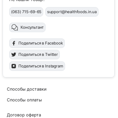
(063) 715-69-65
support@healthfoods.in.ua
Консультант
Поделиться в Facebook
Поделиться в Twitter
Поделиться в Instagram
Способы доставки
Способы оплаты
Договор оферта