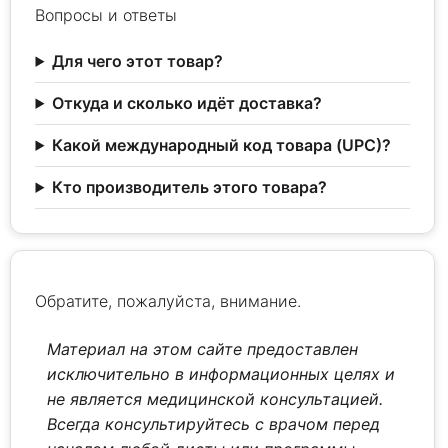
Вопросы и ответы
Для чего этот товар?
Откуда и сколько идёт доставка?
Какой международный код товара (UPC)?
Кто производитель этого товара?
Обратите, пожалуйста, внимание.
Материал на этом сайте предоставлен
исключительно в информационных целях и
не является медицинской консультацией.
Всегда консультируйтесь с врачом перед